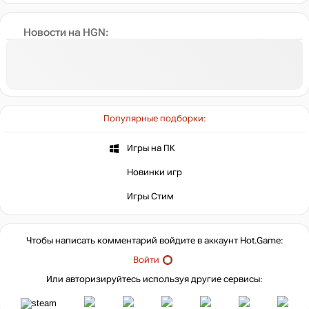
Новости на HGN:
Популярные подборки:
Игры на ПК
Новинки игр
Игры Стим
Чтобы написать комментарий войдите в аккаунт
Hot.Game
:
Войти
Или авторизируйтесь используя другие сервисы: