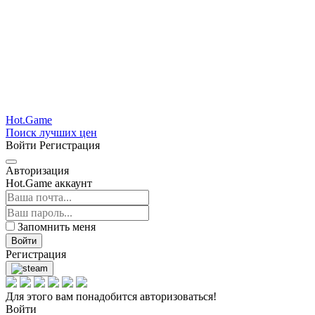
Hot.Game
Поиск лучших цен
Войти
Регистрация
Авторизация
Hot.Game аккаунт
Запомнить меня
Войти
Регистрация
Для этого вам понадобится авторизоваться!
Войти