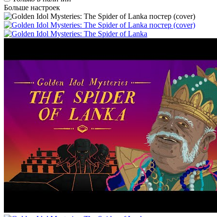
Больше настроек