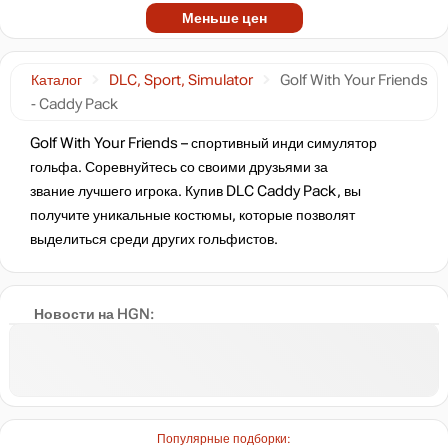
Меньше цен
Каталог
DLC, Sport, Simulator
Golf With Your Friends
- Caddy Pack
Golf With Your Friends – спортивный инди симулятор
гольфа. Соревнуйтесь со своими друзьями за
звание лучшего игрока. Купив DLC Caddy Pack, вы
получите уникальные костюмы, которые позволят
выделиться среди других гольфистов.
Новости на HGN:
Популярные подборки: