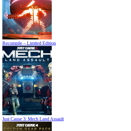
Recompile – Limited Edition
Just Cause 3: Mech Land Assault