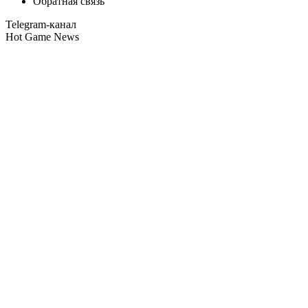
Обратная связь
Telegram-канал
Hot Game News