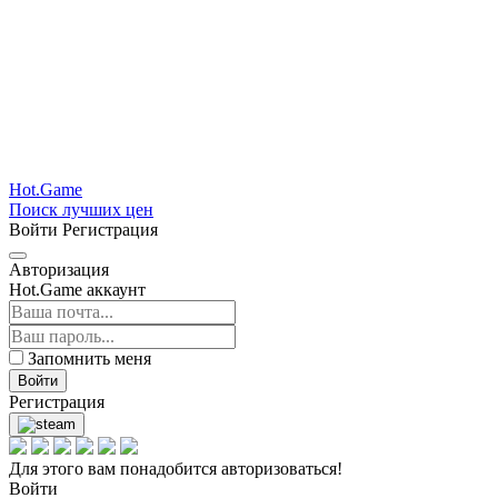
Hot.Game
Поиск лучших цен
Войти
Регистрация
Авторизация
Hot.Game аккаунт
Запомнить меня
Войти
Регистрация
Для этого вам понадобится авторизоваться!
Войти