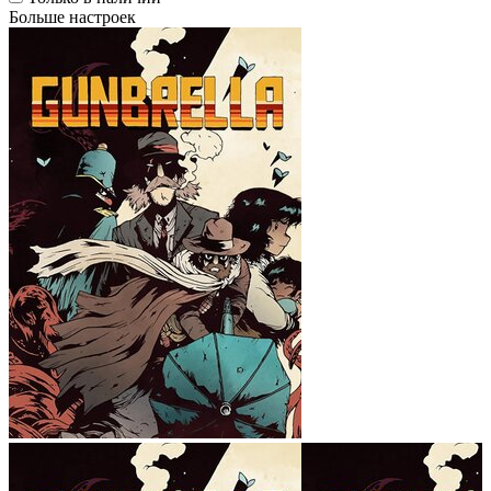
Больше настроек