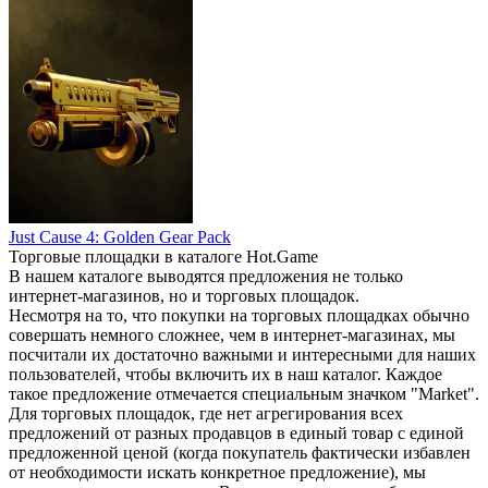
Just Cause 4: Golden Gear Pack
Торговые площадки в каталоге Hot.Game
В нашем каталоге выводятся предложения не только
интернет-магазинов, но и торговых площадок.
Несмотря на то, что покупки на торговых площадках обычно
совершать немного сложнее, чем в интернет-магазинах, мы
посчитали их достаточно важными и интересными для наших
пользователей, чтобы включить их в наш каталог. Каждое
такое предложение отмечается специальным значком "Market".
Для торговых площадок, где нет агрегирования всех
предложений от разных продавцов в единый товар с единой
предложенной ценой (когда покупатель фактически избавлен
от необходимости искать конкретное предложение), мы