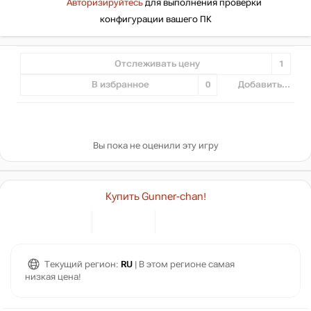
Авторизируйтесь
для выполнения проверки
конфигурации вашего ПК
Отслеживать цену
1
В избранное
0
Добавить...
Вы пока не оценили эту игру
Купить Gunner-chan!
Текущий регион:
RU
| В этом регионе самая
низкая цена!