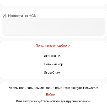
Новости на HGN:
Популярные подборки:
Игры на ПК
Новинки игр
Игры Стим
Чтобы написать комментарий войдите в аккаунт
Hot.Game
:
Войти
Или авторизируйтесь используя другие сервисы: