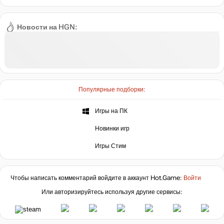
Новости на HGN:
Популярные подборки:
Игры на ПК
Новинки игр
Игры Стим
Чтобы написать комментарий войдите в аккаунт
Hot.Game
:
Войти
Или авторизируйтесь используя другие сервисы: