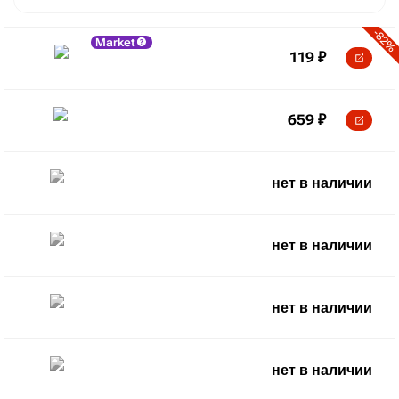
-82%
Market
119
₽
659
₽
нет в наличии
нет в наличии
нет в наличии
нет в наличии