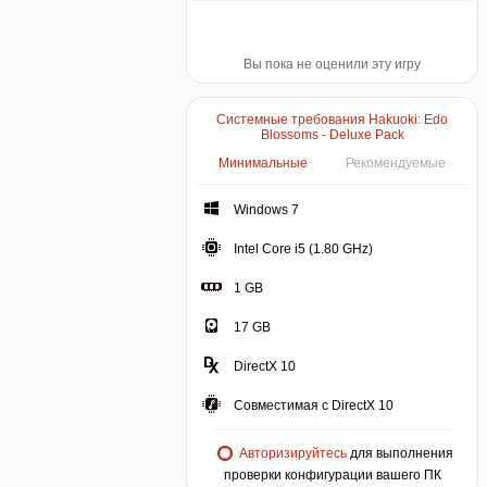
Вы пока не оценили эту игру
Системные требования Hakuoki: Edo
Blossoms - Deluxe Pack
Минимальные
Рекомендуемые
Windows 7
Intel Core i5 (1.80 GHz)
1 GB
17 GB
DirectX 10
Совместимая с DirectX 10
Авторизируйтесь
для выполнения
проверки конфигурации вашего ПК