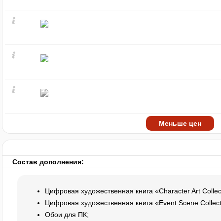
Меньше цен
Состав дополнения:
Цифровая художественная книга «Character Art Collec
Цифровая художественная книга «Event Scene Collect
Обои для ПК;