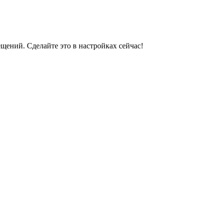
ений. Сделайте это в настройках сейчас!