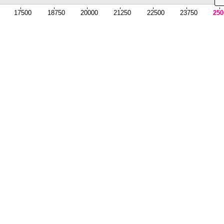
17500
18750
20000
21250
22500
23750
250