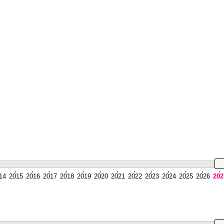
14
2015
2016
2017
2018
2019
2020
2021
2022
2023
2024
2025
2026
202