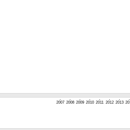
2007
2008
2009
2010
2011
2012
2013
20