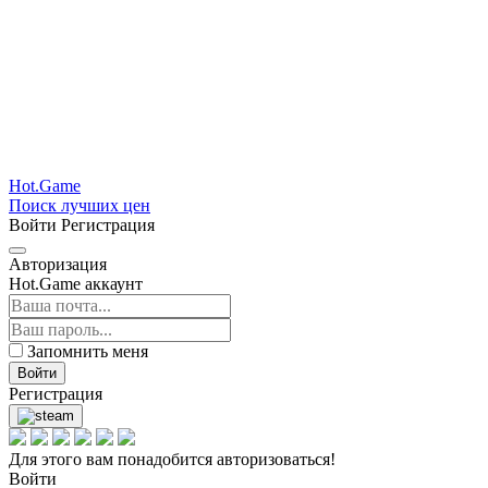
Hot.Game
Поиск лучших цен
Войти
Регистрация
Авторизация
Hot.Game аккаунт
Запомнить меня
Войти
Регистрация
Для этого вам понадобится авторизоваться!
Войти