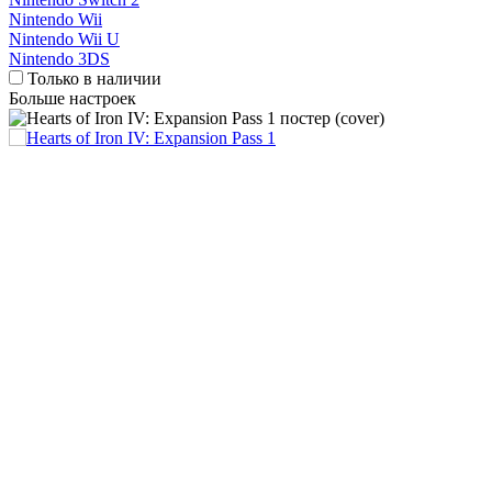
Nintendo Wii
Nintendo Wii U
Nintendo 3DS
Только в наличии
Больше настроек