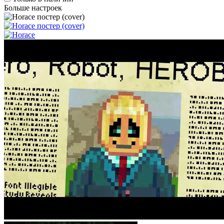
Больше настроек