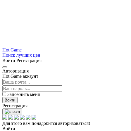
Hot.Game
Поиск лучших цен
Войти
Регистрация
Авторизация
Hot.Game аккаунт
Запомнить меня
Войти
Регистрация
Для этого вам понадобится авторизоваться!
Войти