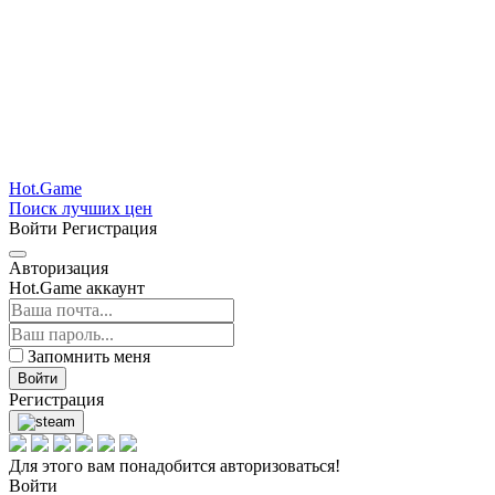
Hot.Game
Поиск лучших цен
Войти
Регистрация
Авторизация
Hot.Game аккаунт
Запомнить меня
Войти
Регистрация
Для этого вам понадобится авторизоваться!
Войти