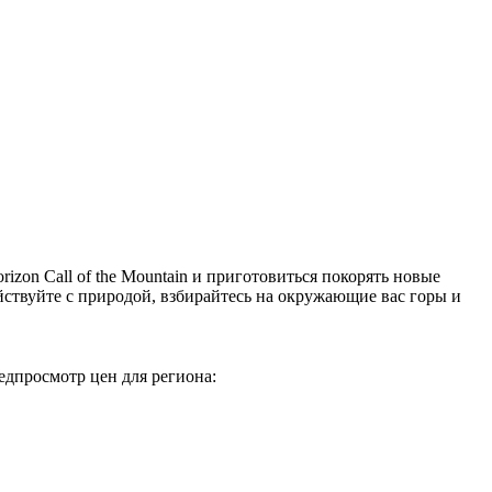
on Call of the Mountain и приготовиться покорять новые
йствуйте с природой, взбирайтесь на окружающие вас горы и
дпросмотр цен для региона: