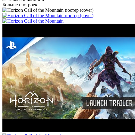
Больше настроек