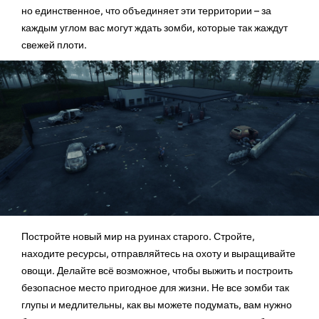
но единственное, что объединяет эти территории – за
каждым углом вас могут ждать зомби, которые так жаждут
свежей плоти.
Постройте новый мир на руинах старого. Стройте,
находите ресурсы, отправляйтесь на охоту и выращивайте
овощи. Делайте всё возможное, чтобы выжить и построить
безопасное место пригодное для жизни. Не все зомби так
глупы и медлительны, как вы можете подумать, вам нужно