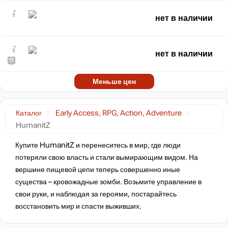
нет в наличии
нет в наличии
Меньше цен
Каталог
Early Access, RPG, Action, Adventure
HumanitZ
Купите HumanitZ и перенеситесь в мир, где люди
потеряли свою власть и стали вымирающим видом. На
вершине пищевой цепи теперь совершенно иные
существа – кровожадные зомби. Возьмите управление в
свои руки, и наблюдая за героями, постарайтесь
восстановить мир и спасти выживших.