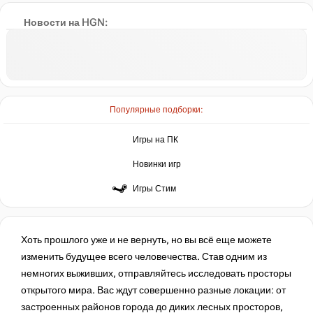
Новости на HGN:
Популярные подборки:
Игры на ПК
Новинки игр
Игры Стим
Хоть прошлого уже и не вернуть, но вы всё еще можете
изменить будущее всего человечества. Став одним из
немногих выживших, отправляйтесь исследовать просторы
открытого мира. Вас ждут совершенно разные локации: от
застроенных районов города до диких лесных просторов,