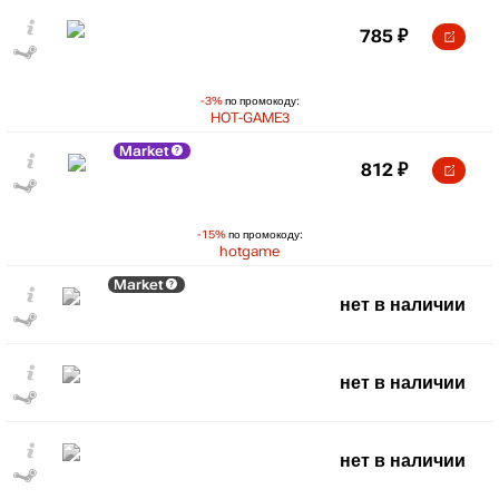
785
₽
-3%
по промокоду:
HOT-GAME3
Market
812
₽
-15%
по промокоду:
hotgame
Market
нет в наличии
нет в наличии
нет в наличии