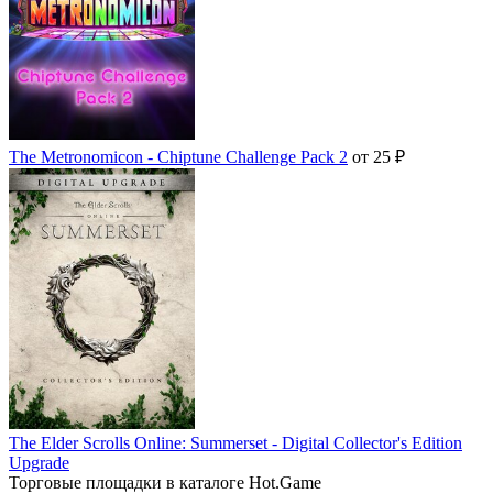
The Metronomicon - Chiptune Challenge Pack 2
от 25 ₽
The Elder Scrolls Online: Summerset - Digital Collector's Edition
Upgrade
Торговые площадки в каталоге Hot.Game