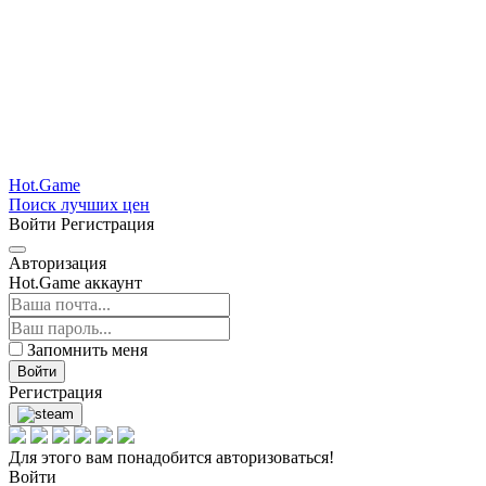
Hot.Game
Поиск лучших цен
Войти
Регистрация
Авторизация
Hot.Game аккаунт
Запомнить меня
Войти
Регистрация
Для этого вам понадобится авторизоваться!
Войти