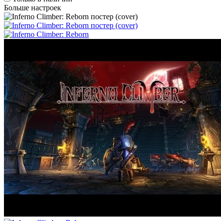
Больше настроек