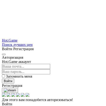
Hot.Game
Поиск лучших цен
Войти
Регистрация
Авторизация
Hot.Game аккаунт
Запомнить меня
Войти
Регистрация
Для этого вам понадобится авторизоваться!
Войти