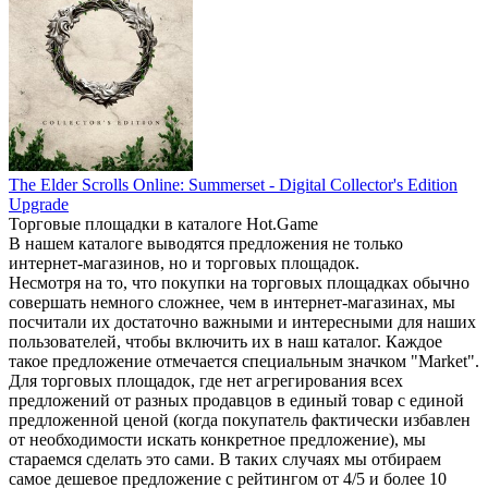
The Elder Scrolls Online: Summerset - Digital Collector's Edition
Upgrade
Торговые площадки в каталоге Hot.Game
В нашем каталоге выводятся предложения не только
интернет-магазинов, но и торговых площадок.
Несмотря на то, что покупки на торговых площадках обычно
совершать немного сложнее, чем в интернет-магазинах, мы
посчитали их достаточно важными и интересными для наших
пользователей, чтобы включить их в наш каталог. Каждое
такое предложение отмечается специальным значком "Market".
Для торговых площадок, где нет агрегирования всех
предложений от разных продавцов в единый товар с единой
предложенной ценой (когда покупатель фактически избавлен
от необходимости искать конкретное предложение), мы
стараемся сделать это сами. В таких случаях мы отбираем
самое дешевое предложение с рейтингом от 4/5 и более 10