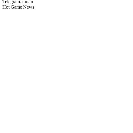
Telegram-канал
Hot Game News