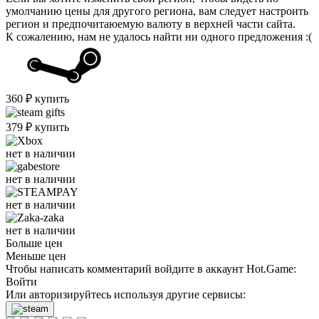
умолчанию цены для другого региона, вам следует настроить
регион и предпочитаюемую валюту в верхней части сайта.
К сожалению, нам не удалось найти ни одного предложения :(
360
₽
купить
379
₽
купить
нет в наличии
нет в наличии
нет в наличии
нет в наличии
Больше цен
Меньше цен
Чтобы написать комментарий войдите в аккаунт
Hot.Game
:
Войти
Или авторизируйтесь используя другие сервисы: