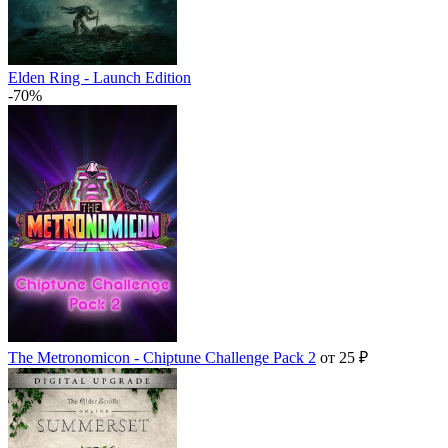
Elden Ring - Launch Edition
-70%
The Metronomicon - Chiptune Challenge Pack 2
от 25 ₽