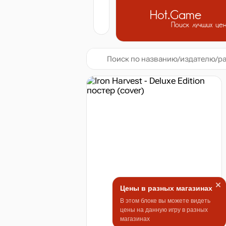
Hot.Game
Поиск лучших це
Цены в разных магазинах
В этом блоке вы можете видеть
цены на данную игру в разных
магазинах