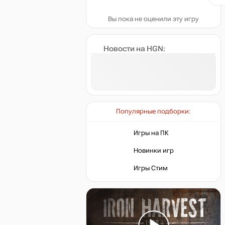
Вы пока не оценили эту игру
Новости на HGN:
Популярные подборки:
Игры на ПК
Новинки игр
Игры Стим