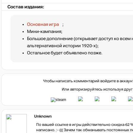
Состав издания:
Основная игра
;
Мини-кампания;
Большое дополнение (открывает доступ ко всем
альтернативной истории 1920-х);
Остальное будет объявлено позже.
Чтобы написать комментарий войдите в аккаун
Или авторизируйтесь используя друг
Unknown
По вашей ссылке в игры действительно скидка 62 %, н
написано. :- ((( Зачем так обманывать постоянных по