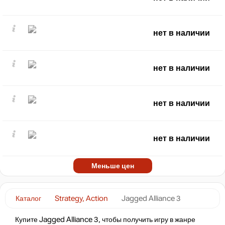
нет в наличии
нет в наличии
нет в наличии
нет в наличии
Меньше цен
Каталог
Strategy, Action
Jagged Alliance 3
Купите Jagged Alliance 3, чтобы получить игру в жанре