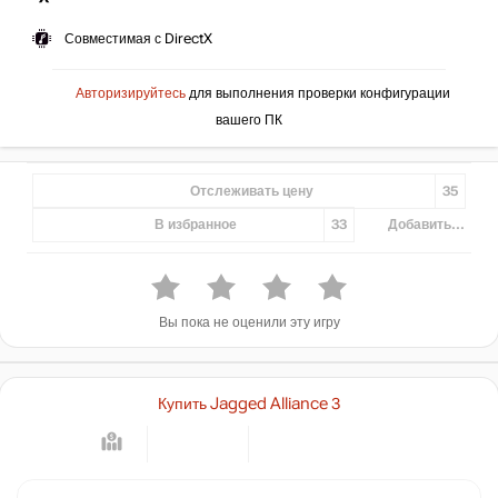
Совместимая с DirectX
Авторизируйтесь
для выполнения проверки конфигурации
вашего ПК
Отслеживать цену
35
В избранное
33
Добавить...
Вы пока не оценили эту игру
Купить Jagged Alliance 3