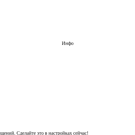
Инфо
ений. Сделайте это в настройках сейчас!