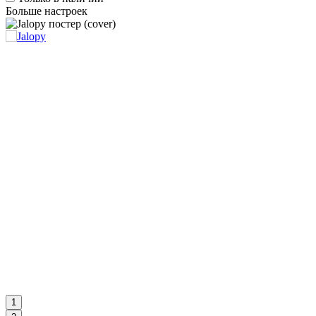
Больше настроек
1