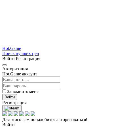
Hot.Game
Поиск лучших цен
Войти
Регистрация
Авторизация
Hot.Game аккаунт
Запомнить меня
Войти
Регистрация
Для этого вам понадобится авторизоваться!
Войти