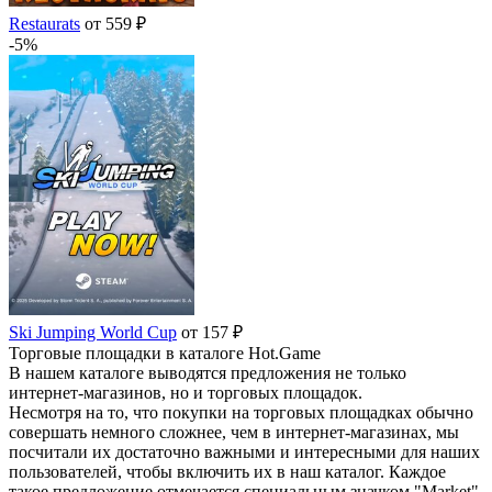
Restaurats
от 559 ₽
-5%
Ski Jumping World Cup
от 157 ₽
Торговые площадки в каталоге Hot.Game
В нашем каталоге выводятся предложения не только
интернет-магазинов, но и торговых площадок.
Несмотря на то, что покупки на торговых площадках обычно
совершать немного сложнее, чем в интернет-магазинах, мы
посчитали их достаточно важными и интересными для наших
пользователей, чтобы включить их в наш каталог. Каждое
такое предложение отмечается специальным значком "Market".