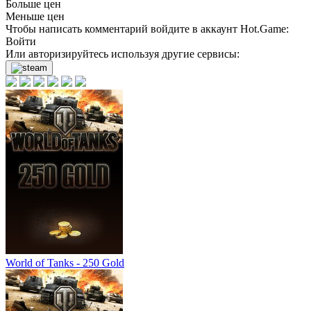
Больше цен
Меньше цен
Чтобы написать комментарий войдите в аккаунт
Hot.Game
:
Войти
Или авторизируйтесь используя другие сервисы:
World of Tanks - 250 Gold