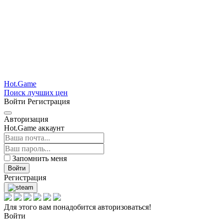
Hot.Game
Поиск лучших цен
Войти
Регистрация
Авторизация
Hot.Game аккаунт
Запомнить меня
Войти
Регистрация
Для этого вам понадобится авторизоваться!
Войти