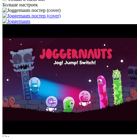
Больше настроек