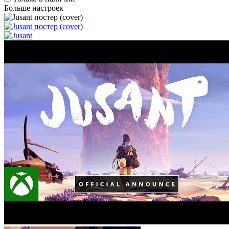
Больше настроек