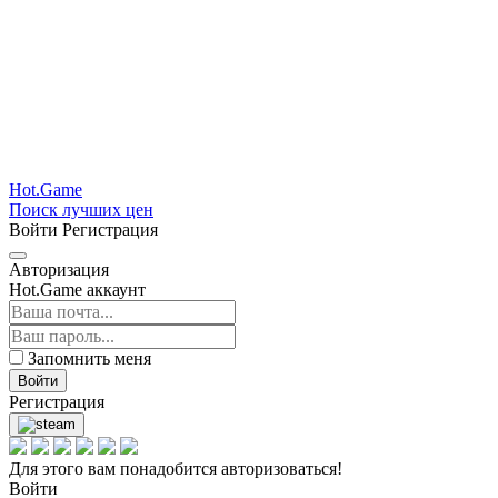
Hot.Game
Поиск лучших цен
Войти
Регистрация
Авторизация
Hot.Game аккаунт
Запомнить меня
Войти
Регистрация
Для этого вам понадобится авторизоваться!
Войти