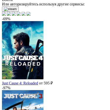
Или авторизируйтесь используя другие сервисы:
-69%
Just Cause 4: Reloaded
от 595 ₽
-97%