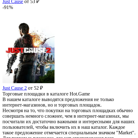
Just Cause
от 53 ₽
-91%
Just Cause 2
от 52 ₽
Торговые площадки в каталоге Hot.Game
В нашем каталоге выводятся предложения не только
интернет-магазинов, но и торговых площадок.
Несмотря на то, что покупки на торговых площадках обычно
совершать немного сложнее, чем в интернет-магазинах, мы
посчитали их достаточно важными и интересными для наших
пользователей, чтобы включить их в наш каталог. Каждое
такое предложение отмечается специальным значком "Market".