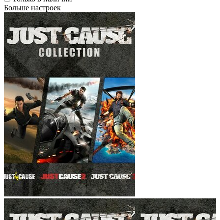
Больше настроек