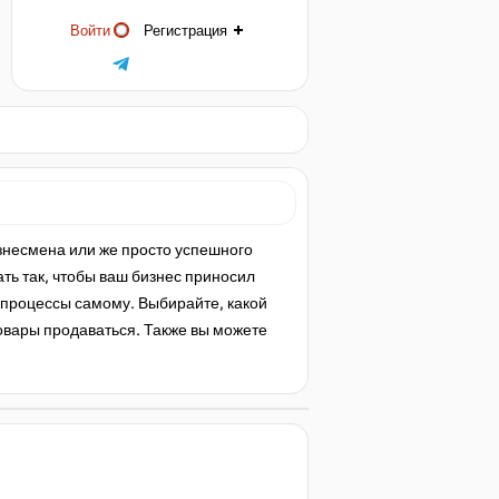
Войти
Регистрация
бизнесмена или же просто успешного
ть так, чтобы ваш бизнес приносил
е процессы самому. Выбирайте, какой
 товары продаваться. Также вы можете