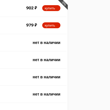
-5%
902
₽
купить
979
₽
купить
нет в наличии
нет в наличии
нет в наличии
нет в наличии