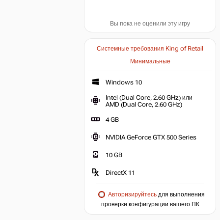
Вы пока не оценили эту игру
Системные требования King of Retail
Минимальные
Windows 10
Intel (Dual Core, 2.60 GHz) или
AMD (Dual Core, 2.60 GHz)
4 GB
NVIDIA GeForce GTX 500 Series
10 GB
DirectX 11
Авторизируйтесь
для выполнения
проверки конфигурации вашего ПК