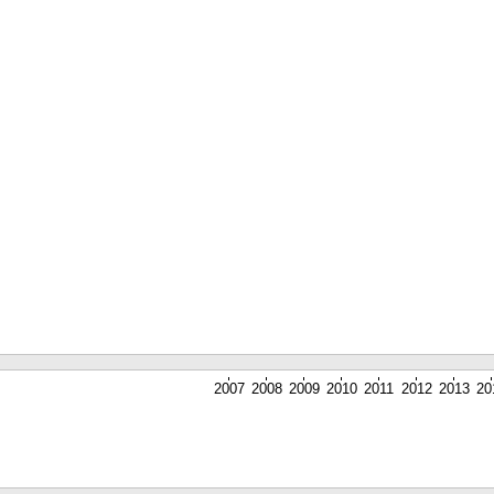
2007
2008
2009
2010
2011
2012
2013
20