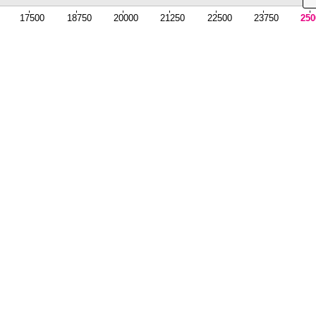
17500
18750
20000
21250
22500
23750
250