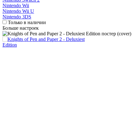
Nintendo Wii
Nintendo Wii U
Nintendo 3DS
Только в наличии
Больше настроек