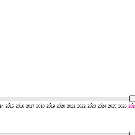
14
2015
2016
2017
2018
2019
2020
2021
2022
2023
2024
2025
2026
202