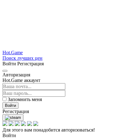
Hot.Game
Поиск лучших цен
Войти
Регистрация
Авторизация
Hot.Game аккаунт
Запомнить меня
Войти
Регистрация
Для этого вам понадобится авторизоваться!
Войти