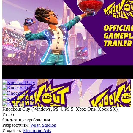
Knockout City
(
Windows, PS 4, PS 5, Xbox One, Xbox SX
)
Инфо
Системные требования
Разработчик:
Velan Studios
Издатель:
Electronic Arts