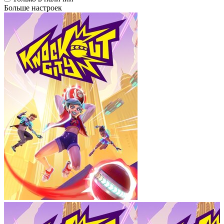
Больше настроек