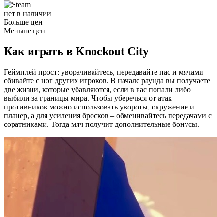
нет в наличии
Больше цен
Меньше цен
Как играть в Knockout City
Геймплей прост: уворачивайтесь, передавайте пас и мячами
сбивайте с ног других игроков. В начале раунда вы получаете
две жизни, которые убавляются, если в вас попали либо
выбили за границы мира. Чтобы уберечься от атак
противников можно использовать увороты, окружение и
планер, а для усиления бросков – обменивайтесь передачами с
соратниками. Тогда мяч получит дополнительные бонусы.