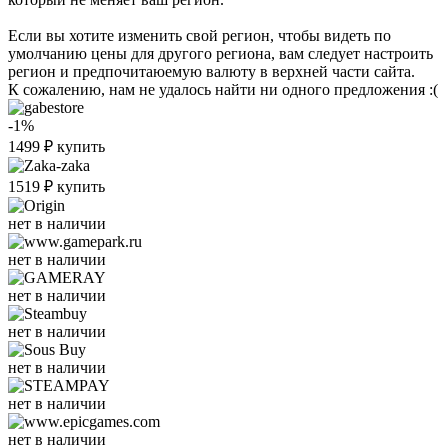
Если вы хотите изменить свой регион, чтобы видеть по
умолчанию цены для другого региона, вам следует настроить
регион и предпочитаюемую валюту в верхней части сайта.
К сожалению, нам не удалось найти ни одного предложения :(
-1%
1499
₽
купить
1519
₽
купить
нет в наличии
нет в наличии
нет в наличии
нет в наличии
нет в наличии
нет в наличии
нет в наличии