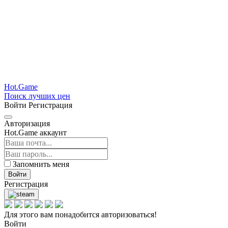
Hot.Game
Поиск лучших цен
Войти
Регистрация
Авторизация
Hot.Game аккаунт
Запомнить меня
Войти
Регистрация
Для этого вам понадобится авторизоваться!
Войти