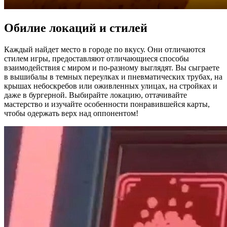
Обилие локаций и стилей
Каждый найдет место в городе по вкусу. Они отличаются
стилем игры, предоставляют отличающиеся способы
взаимодействия с миром и по-разному выглядят. Вы сыграете
в вышибалы в темных переулках и пневматических трубах, на
крышах небоскребов или оживленных улицах, на стройках и
даже в бургерной. Выбирайте локацию, оттачивайте
мастерство и изучайте особенности понравившейся карты,
чтобы одержать верх над оппонентом!