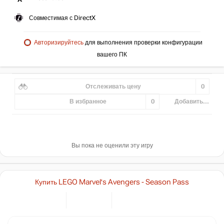
Совместимая с DirectX
Авторизируйтесь
для выполнения проверки конфигурации
вашего ПК
Отслеживать цену
0
В избранное
0
Добавить...
Вы пока не оценили эту игру
Купить LEGO Marvel's Avengers - Season Pass