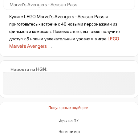
Marvel's Avengers - Season Pass
Купите LEGO Marvel's Avengers - Season Pass и
приготовьтесь к встрече с 40 новыми персонажами из
фильмов и комиксов. Помимо этого, вы также получите
доступ к 5 новым увлекательным уровням в игре
LEGO
Marvel's Avengers
.
Новости на HGN:
Популярные подборки:
Игры на ПК
Новинки игр