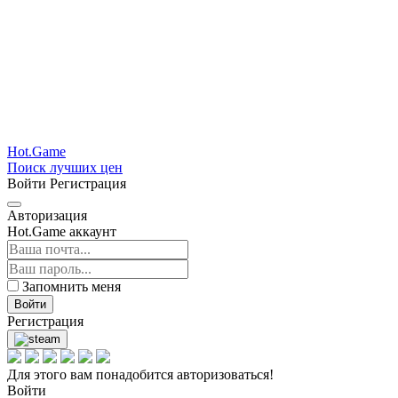
Hot.Game
Поиск лучших цен
Войти
Регистрация
Авторизация
Hot.Game аккаунт
Запомнить меня
Войти
Регистрация
Для этого вам понадобится авторизоваться!
Войти