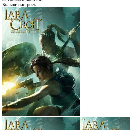
Больше настроек