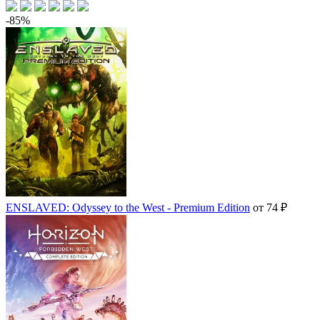
-85%
ENSLAVED: Odyssey to the West - Premium Edition
от 74 ₽