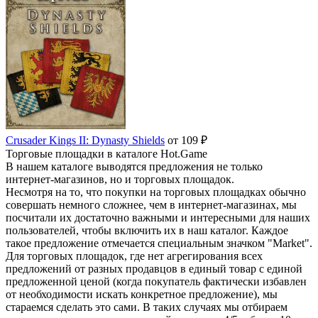
Crusader Kings II: Dynasty Shields
от 109 ₽
Торговые площадки в каталоге Hot.Game
В нашем каталоге выводятся предложения не только
интернет-магазинов, но и торговых площадок.
Несмотря на то, что покупки на торговых площадках обычно
совершать немного сложнее, чем в интернет-магазинах, мы
посчитали их достаточно важными и интересными для наших
пользователей, чтобы включить их в наш каталог. Каждое
такое предложение отмечается специальным значком "Market".
Для торговых площадок, где нет агрегирования всех
предложений от разных продавцов в единый товар с единой
предложенной ценой (когда покупатель фактически избавлен
от необходимости искать конкретное предложение), мы
стараемся сделать это сами. В таких случаях мы отбираем