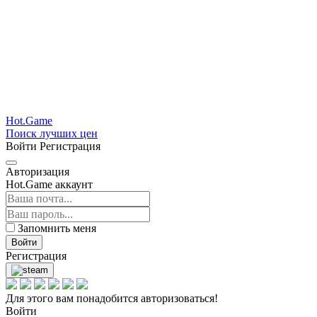
Hot.Game
Поиск лучших цен
Войти
Регистрация
Авторизация
Hot.Game аккаунт
Запомнить меня
Войти
Регистрация
Для этого вам понадобится авторизоваться!
Войти