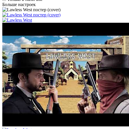
Больше настроек