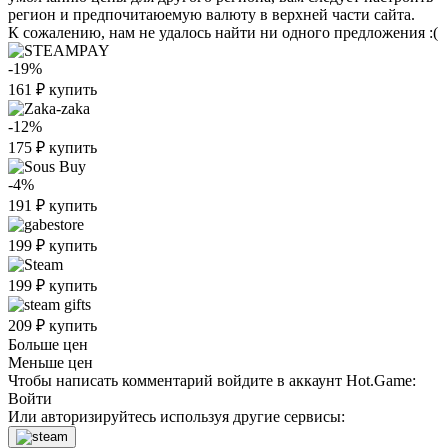
регион и предпочитаюемую валюту в верхней части сайта.
К сожалению, нам не удалось найти ни одного предложения :(
-19%
161
₽
купить
-12%
175
₽
купить
-4%
191
₽
купить
199
₽
купить
199
₽
купить
209
₽
купить
Больше цен
Меньше цен
Чтобы написать комментарий войдите в аккаунт
Hot.Game
:
Войти
Или авторизируйтесь используя другие сервисы: