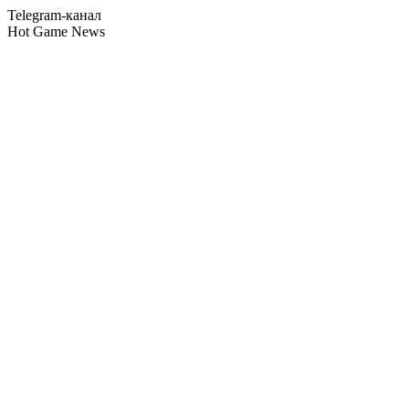
Telegram-канал
Hot Game News