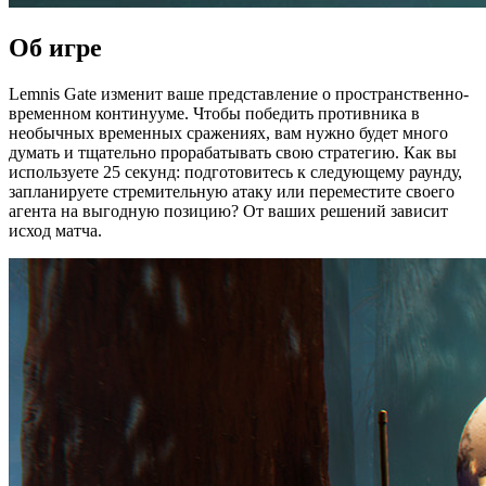
Об игре
Lemnis Gate изменит ваше представление о пространственно-
временном континууме. Чтобы победить противника в
необычных временных сражениях, вам нужно будет много
думать и тщательно прорабатывать свою стратегию. Как вы
используете 25 секунд: подготовитесь к следующему раунду,
запланируете стремительную атаку или переместите своего
агента на выгодную позицию? От ваших решений зависит
исход матча.