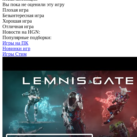
Вы пока не оценили эту игру
Плохая игра
Безынтересная игра
Хорошая игра
Отличная игра
Новости на HGN:
Популярные подборки:
Игры на ПК
Новинки игр
Игры Стим