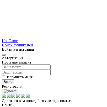
Hot.Game
Поиск лучших цен
Войти
Регистрация
Авторизация
Hot.Game аккаунт
Запомнить меня
Войти
Регистрация
Для этого вам понадобится авторизоваться!
Войти