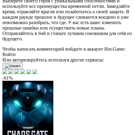
Выберите своего героя с уникальными способностями и
используйте все преимущества временной петли. Замедляйте
время, отравляйте врагов или позаботьтесь о своей защите. В
каждом раунде прошлое и будущее сливаются воедино и уже
невозможно разобрать, что где. У вас есть шанс изменить
прошлые ошибки или осуществить новые планы.
Отправляйтесь в бой и станьте лучшим союзником для себя из
будущего.
Чтобы написать комментарий войдите в аккаунт
Hot.Game
:
Войти
Или авторизируйтесь используя другие сервисы:
-61%