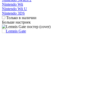
Nintendo Wii
Nintendo Wii U
Nintendo 3DS
Только в наличии
Больше настроек