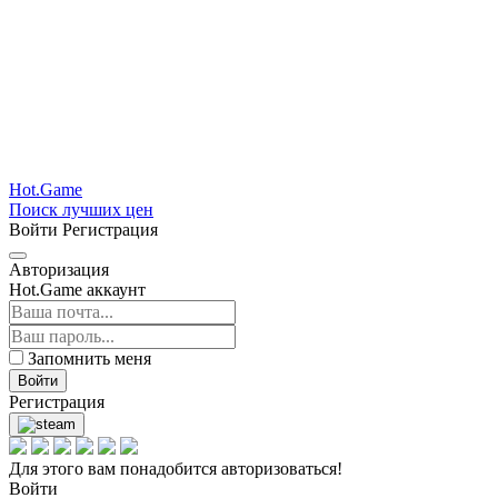
Hot.Game
Поиск лучших цен
Войти
Регистрация
Авторизация
Hot.Game аккаунт
Запомнить меня
Войти
Регистрация
Для этого вам понадобится авторизоваться!
Войти