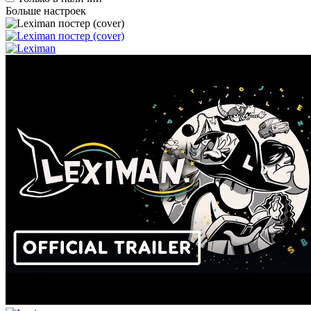
Больше настроек