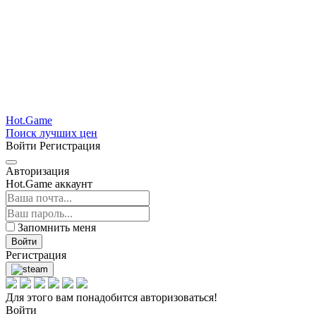
Hot.Game
Поиск лучших цен
Войти
Регистрация
Авторизация
Hot.Game аккаунт
Запомнить меня
Войти
Регистрация
Для этого вам понадобится авторизоваться!
Войти