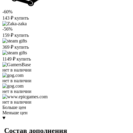
-60%
143
₽
купить
-56%
159
₽
купить
369
₽
купить
1149
₽
купить
нет в наличии
нет в наличии
нет в наличии
нет в наличии
Больше цен
Меньше цен
Состав дополнения