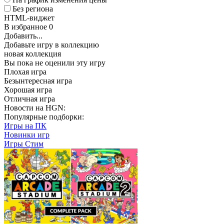
Без региона
HTML-виджет
В избранное
0
Добавить...
Добавьте игру в коллекцию
новая коллекция
Вы пока не оценили эту игру
Плохая игра
Безынтересная игра
Хорошая игра
Отличная игра
Новости на HGN:
Популярные подборки:
Игры на ПК
Новинки игр
Игры Стим