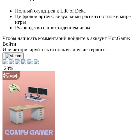
Полный саундтрек к Life of Delta
Цифровой артбук: визуальный рассказ о стиле и мире
игры
Руководство с прохождением игры
Чтобы написать комментарий войдите в аккаунт
Hot.Game
:
Войти
Или авторизируйтесь используя другие сервисы:
-23%