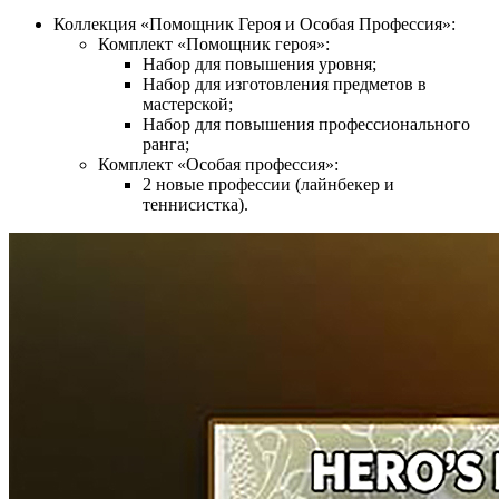
Коллекция «Помощник Героя и Особая Профессия»:
Комплект «Помощник героя»:
Набор для повышения уровня;
Набор для изготовления предметов в
мастерской;
Набор для повышения профессионального
ранга;
Комплект «Особая профессия»:
2 новые профессии (лайнбекер и
теннисистка).