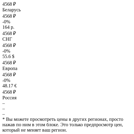
4568 ₽
Беларусь
4568 ₽
-0%
164 р.
4568 ₽
СНГ
4568 ₽
-0%
55.6 $
4568 ₽
Европа
4568 ₽
-0%
48.17 €
4568 ₽
Россия
–
–
–
* Вы можете просмотреть цены в других регионах, просто
нажав по ним в этом блоке. Это только предпросмотр цен,
который не меняет ваш регион.