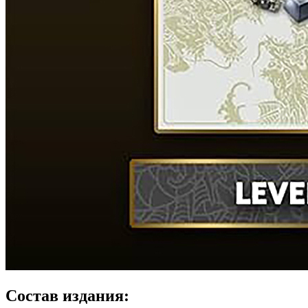
Состав издания: