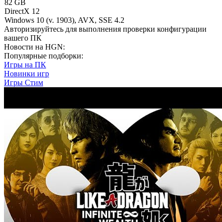
82 GB
DirectX 12
Windows 10 (v. 1903), AVX, SSE 4.2
Авторизируйтесь
для выполнения проверки конфигурации
вашего ПК
Новости на HGN:
Популярные подборки:
Игры на ПК
Новинки игр
Игры Стим