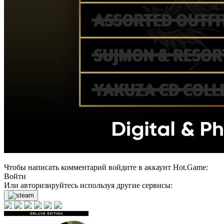
Чтобы написать комментарий войдите в аккаунт
Hot.Game
:
Войти
Или авторизируйтесь используя другие сервисы: