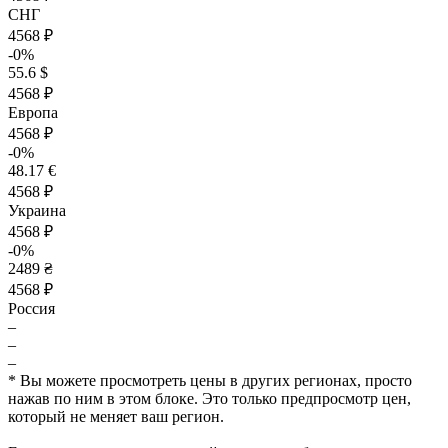
СНГ
4568 ₽
-0%
55.6 $
4568 ₽
Европа
4568 ₽
-0%
48.17 €
4568 ₽
Украина
4568 ₽
-0%
2489 ₴
4568 ₽
Россия
–
–
–
* Вы можете просмотреть цены в других регионах, просто
нажав по ним в этом блоке. Это только предпросмотр цен,
который не меняет ваш регион.