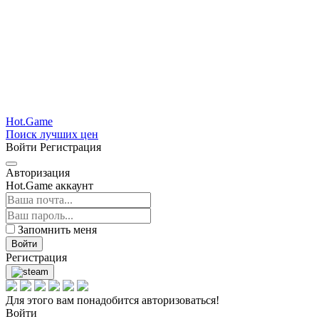
Hot.Game
Поиск лучших цен
Войти
Регистрация
Авторизация
Hot.Game аккаунт
Запомнить меня
Войти
Регистрация
Для этого вам понадобится авторизоваться!
Войти