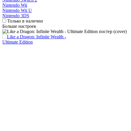
Nintendo Wii
Nintendo Wii U
Nintendo 3DS
Только в наличии
Больше настроек