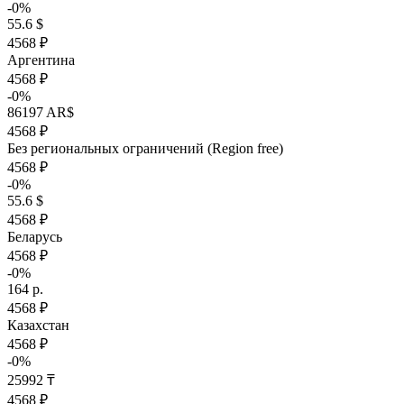
-0%
55.6 $
4568 ₽
Аргентина
4568 ₽
-0%
86197 AR$
4568 ₽
Без региональных ограничений (Region free)
4568 ₽
-0%
55.6 $
4568 ₽
Беларусь
4568 ₽
-0%
164 р.
4568 ₽
Казахстан
4568 ₽
-0%
25992 ₸
4568 ₽