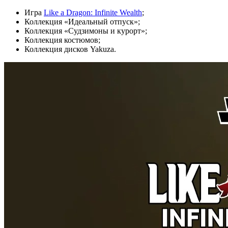
Игра
Like a Dragon: Infinite Wealth
;
Коллекция «Идеальный отпуск»;
Коллекция «Судзимоны и курорт»;
Коллекция костюмов;
Коллекция дисков Yakuza.