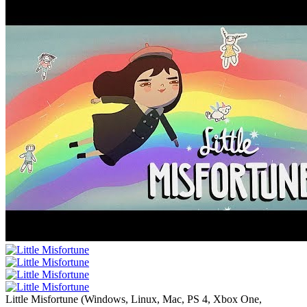
Little Misfortune
(
Windows, Linux, Mac, PS 4, Xbox One,