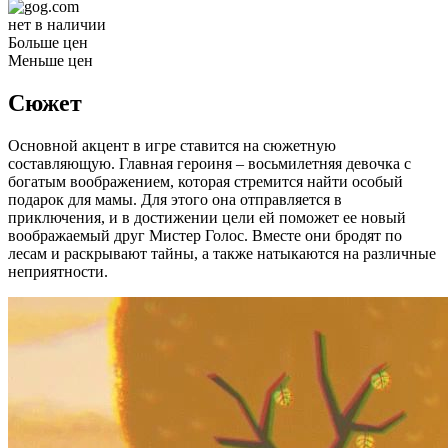
нет в наличии
Больше цен
Меньше цен
Сюжет
Основной акцент в игре ставится на сюжетную
составляющую. Главная героиня – восьмилетняя девочка с
богатым воображением, которая стремится найти особый
подарок для мамы. Для этого она отправляется в
приключения, и в достижении цели ей поможет ее новый
воображаемый друг Мистер Голос. Вместе они бродят по
лесам и раскрывают тайны, а также натыкаются на различные
неприятности.