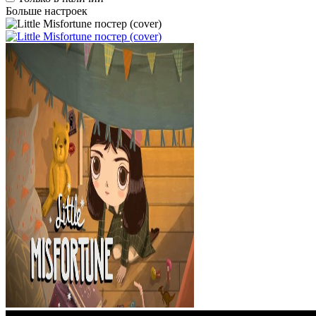
Больше настроек