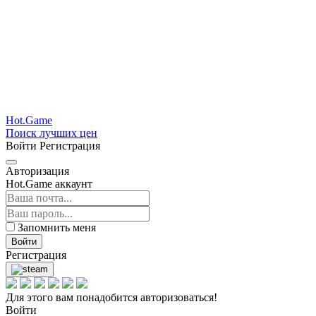
Hot.Game
Поиск лучших цен
Войти
Регистрация
Авторизация
Hot.Game аккаунт
Запомнить меня
Войти
Регистрация
Для этого вам понадобится авторизоваться!
Войти