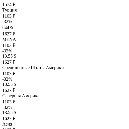
1574 ₽
Турция
1103 ₽
-32%
644 ₺
1627 ₽
MENA
1103 ₽
-32%
13.55 $
1627 ₽
Соединённые Штаты Америки
1103 ₽
-32%
13.55 $
1627 ₽
Северная Америка
1103 ₽
-32%
13.55 $
1627 ₽
Азия