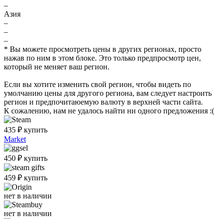
–
Азия
–
–
–
* Вы можете просмотреть цены в других регионах, просто
нажав по ним в этом блоке. Это только предпросмотр цен,
который не меняет ваш регион.
Если вы хотите изменить свой регион, чтобы видеть по
умолчанию цены для другого региона, вам следует настроить
регион и предпочитаюемую валюту в верхней части сайта.
К сожалению, нам не удалось найти ни одного предложения :(
435
₽
купить
Market
450
₽
купить
459
₽
купить
нет в наличии
нет в наличии