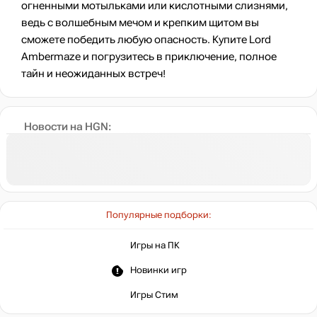
огненными мотыльками или кислотными слизнями,
ведь с волшебным мечом и крепким щитом вы
сможете победить любую опасность. Купите Lord
Ambermaze и погрузитесь в приключение, полное
тайн и неожиданных встреч!
Новости на HGN:
Популярные подборки:
Игры на ПК
Новинки игр
Игры Стим