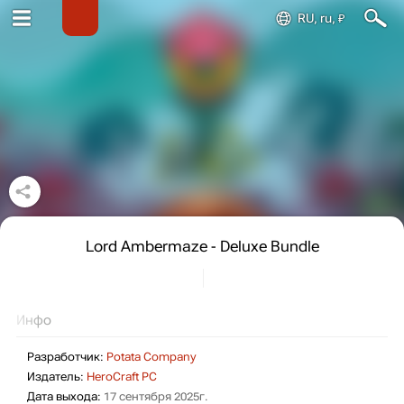
RU, ru, ₽
Lord Ambermaze - Deluxe Bundle
Инфо
Разработчик:
Potata Company
Издатель:
HeroCraft PC
Дата выхода:
17 сентября 2025г.