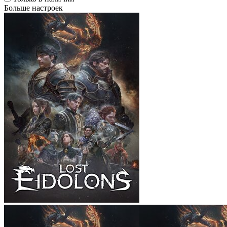
Больше настроек