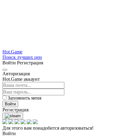
Hot.Game
Поиск лучших цен
Войти
Регистрация
Авторизация
Hot.Game аккаунт
Запомнить меня
Войти
Регистрация
Для этого вам понадобится авторизоваться!
Войти