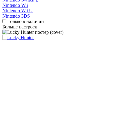
Nintendo Wii
Nintendo Wii U
Nintendo 3DS
Только в наличии
Больше настроек