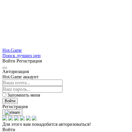
Hot.Game
Поиск лучших цен
Войти
Регистрация
Авторизация
Hot.Game аккаунт
Запомнить меня
Войти
Регистрация
Для этого вам понадобится авторизоваться!
Войти