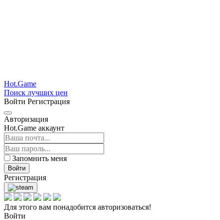
Hot.Game
Поиск лучших цен
Войти
Регистрация
Авторизация
Hot.Game аккаунт
Запомнить меня
Войти
Регистрация
Для этого вам понадобится авторизоваться!
Войти