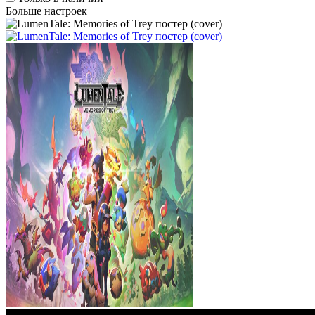
Больше настроек