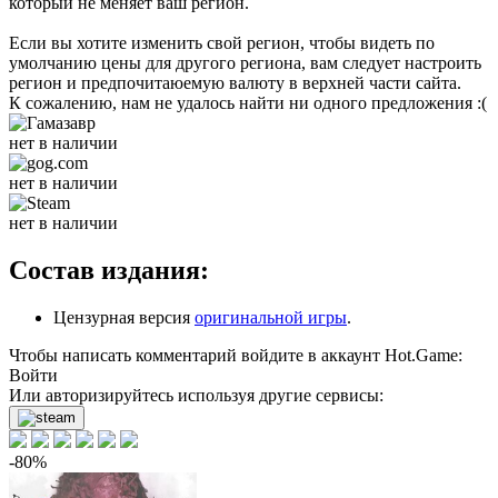
который не меняет ваш регион.
Если вы хотите изменить свой регион, чтобы видеть по
умолчанию цены для другого региона, вам следует настроить
регион и предпочитаюемую валюту в верхней части сайта.
К сожалению, нам не удалось найти ни одного предложения :(
нет в наличии
нет в наличии
нет в наличии
Состав издания:
Цензурная версия
оригинальной игры
.
Чтобы написать комментарий войдите в аккаунт
Hot.Game
:
Войти
Или авторизируйтесь используя другие сервисы:
-80%