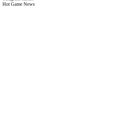
Hot Game News