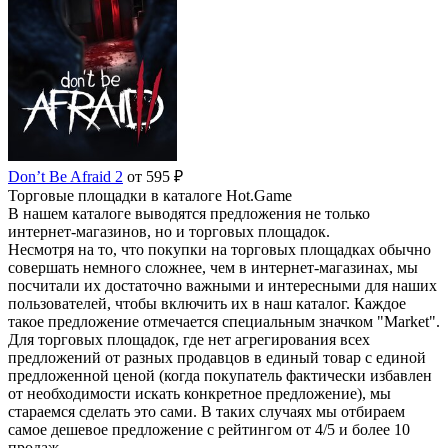
Don’t Be Afraid 2
от 595 ₽
Торговые площадки в каталоге Hot.Game
В нашем каталоге выводятся предложения не только
интернет-магазинов, но и торговых площадок.
Несмотря на то, что покупки на торговых площадках обычно
совершать немного сложнее, чем в интернет-магазинах, мы
посчитали их достаточно важными и интересными для наших
пользователей, чтобы включить их в наш каталог. Каждое
такое предложение отмечается специальным значком "Market".
Для торговых площадок, где нет агрегирования всех
предложений от разных продавцов в единый товар с единой
предложенной ценой (когда покупатель фактически избавлен
от необходимости искать конкретное предложение), мы
стараемся сделать это сами. В таких случаях мы отбираем
самое дешевое предложение с рейтингом от 4/5 и более 10
продаж.