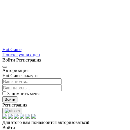
Hot.Game
Поиск лучших цен
Войти
Регистрация
Авторизация
Hot.Game аккаунт
Запомнить меня
Войти
Регистрация
Для этого вам понадобится авторизоваться!
Войти