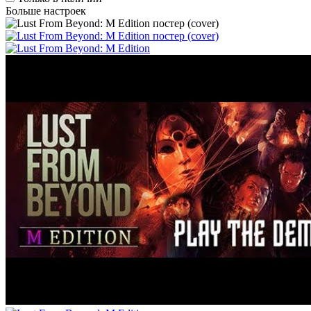
Больше настроек