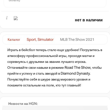
оплате)
нет в наличии
Каталог
Sport, Simulator
MLB The Show 2021
Играть в бейсбол теперь стало еще удобнее! Погрузитесь в
атмосферу профессиональной игры, проходя матчи и
соревнуясь с друзьями за звание лучшего игрока.
Оттачивайте свои навыки в режиме Road The Show, чтобы
прийти к успеху и стать звездой в Diamond Dynasty.
Почувствуйте себя в шкуре звезд мирового уровня и
покажите остальным на поле, кто тут главный!
Новости на HGN: