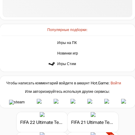
Популярные подборки:
Игры на ПК
Новинки игр
Игры Стим
Чтобы написать комментарий войдите в аккаунт
Hot.Game
:
Войти
Или авторизируйтесь используя другие сервисы:
FIFA 22 Ultimate Team - FIFA Points
FIFA 21 Ultimate Team - FIFA Points