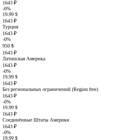
1643 ₽
-0%
19.99 $
1643 ₽
Турция
1643 ₽
-0%
950 ₺
1643 ₽
Латинская Америка
1643 ₽
-0%
19.99 $
1643 ₽
Без региональных ограничений (Region free)
1643 ₽
-0%
19.99 $
1643 ₽
Соединённые Штаты Америки
1643 ₽
-0%
19.99 $