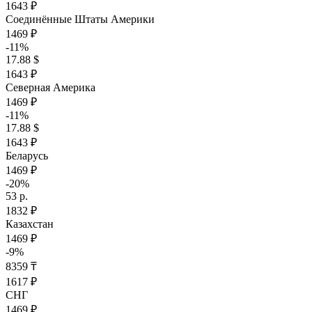
1643 ₽
Соединённые Штаты Америки
1469 ₽
-11%
17.88 $
1643 ₽
Северная Америка
1469 ₽
-11%
17.88 $
1643 ₽
Беларусь
1469 ₽
-20%
53 р.
1832 ₽
Казахстан
1469 ₽
-9%
8359 ₸
1617 ₽
СНГ
1469 ₽