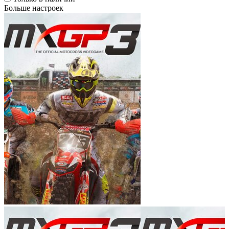
Больше настроек