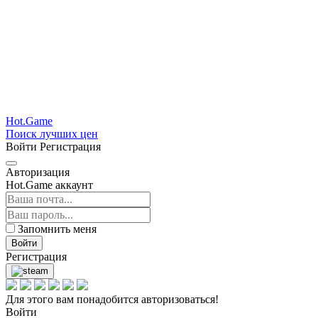
Hot.Game
Поиск лучших цен
Войти
Регистрация
Авторизация
Hot.Game аккаунт
Запомнить меня
Войти
Регистрация
Для этого вам понадобится авторизоваться!
Войти