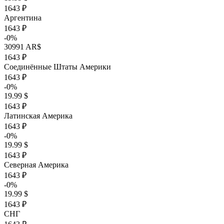
1643 ₽
Аргентина
1643 ₽
-0%
30991 AR$
1643 ₽
Соединённые Штаты Америки
1643 ₽
-0%
19.99 $
1643 ₽
Латинская Америка
1643 ₽
-0%
19.99 $
1643 ₽
Северная Америка
1643 ₽
-0%
19.99 $
1643 ₽
СНГ