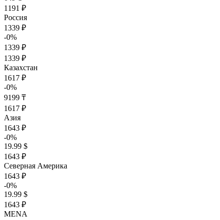
1191 ₽
Россия
1339 ₽
-0%
1339 ₽
1339 ₽
Казахстан
1617 ₽
-0%
9199 ₸
1617 ₽
Азия
1643 ₽
-0%
19.99 $
1643 ₽
Северная Америка
1643 ₽
-0%
19.99 $
1643 ₽
MENA