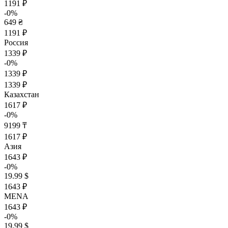
1191 ₽
-0%
649 ₴
1191 ₽
Россия
1339 ₽
-0%
1339 ₽
1339 ₽
Казахстан
1617 ₽
-0%
9199 ₸
1617 ₽
Азия
1643 ₽
-0%
19.99 $
1643 ₽
MENA
1643 ₽
-0%
19.99 $