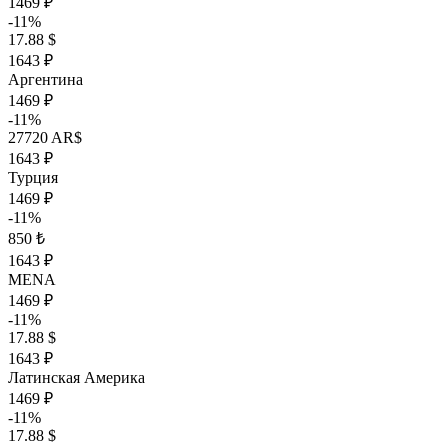
1469 ₽
-11%
17.88 $
1643 ₽
Аргентина
1469 ₽
-11%
27720 AR$
1643 ₽
Турция
1469 ₽
-11%
850 ₺
1643 ₽
MENA
1469 ₽
-11%
17.88 $
1643 ₽
Латинская Америка
1469 ₽
-11%
17.88 $