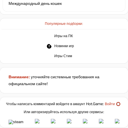
Международный день кошек
Популярные подборки:
Игры на ПК
Новинки игр
Игры Стим
Внимание:
уточняйте системные требования на
официальном сайте!
Чтобы написать комментарий войдите в аккаунт
Hot.Game
:
Войти
Или авторизируйтесь используя другие сервисы: