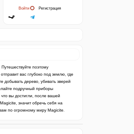
Войти
Регистрация
 Путешествуйте поэтому
 отправит вас глубоко под землю, где
е добывать дерево, убивать зверей
делайте подручный приборы
 что вы достигли, после вашей
Magicite, значит обречь себя на
ам по огромному миру Magicite.