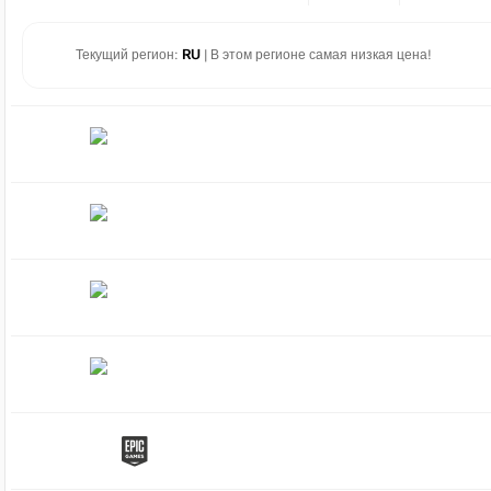
Текущий регион:
RU
| В этом регионе самая низкая цена!