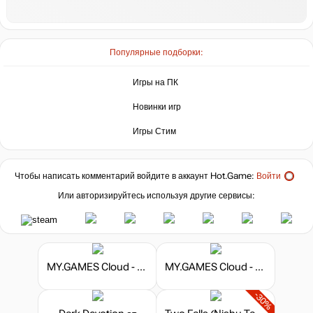
Популярные подборки:
Игры на ПК
Новинки игр
Игры Стим
Чтобы написать комментарий войдите в аккаунт
Hot.Game
:
Войти
Или авторизируйтесь используя другие сервисы:
MY.GAMES Cloud - Подписка 50 часов
MY.GAMES Cloud - Подписка 10 часов
-30%