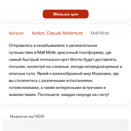
Меньше цен
Каталог
Action, Casual, Adventure
Mail Mole
Отправьтесь в незабываемое и увлекательное
путешествие в Mail Mole, красочный платформер, где
самый быстрый почтальон-крот Молти будет доставлять
посылки, несмотря на сложные, иногда непредсказуемые и
опасные пути. Яркий и разнообразный мир Морковии, где
вы столкнетесь с различными испытаниями,
головоломками, а также интересными встречами и
знакомствами. Поспешите, каждая секунда на счету!
Новости на HGN: