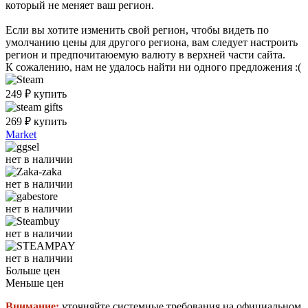
который не меняет ваш регион.
Если вы хотите изменить свой регион, чтобы видеть по
умолчанию цены для другого региона, вам следует настроить
регион и предпочитаюемую валюту в верхней части сайта.
К сожалению, нам не удалось найти ни одного предложения :(
249
₽
купить
269
₽
купить
Market
нет в наличии
нет в наличии
нет в наличии
нет в наличии
нет в наличии
Больше цен
Меньше цен
Внимание:
уточняйте системные требования на официальном