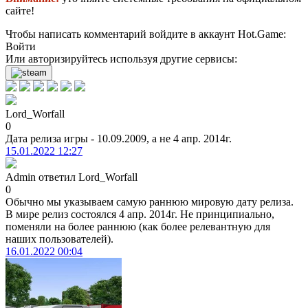
сайте!
Чтобы написать комментарий войдите в аккаунт
Hot.Game
:
Войти
Или авторизируйтесь используя другие сервисы:
Lord_Worfall
0
Дата релиза игры - 10.09.2009, а не 4 апр. 2014г.
15.01.2022 12:27
Admin
ответил
Lord_Worfall
0
Обычно мы указываем самую раннюю мировую дату релиза.
В мире релиз состоялся 4 апр. 2014г. Не принципиально,
поменяли на более раннюю (как более релевантную для
наших пользователей).
16.01.2022 00:04