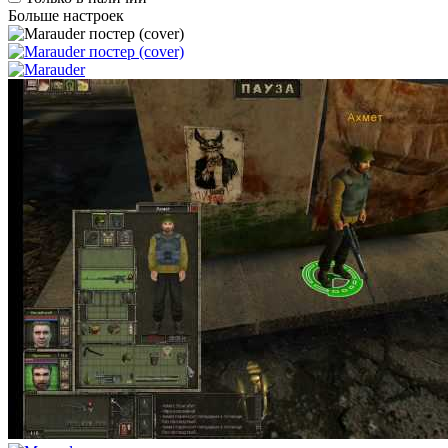
Больше настроек