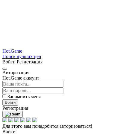
Hot.Game
Поиск лучших цен
Войти
Регистрация
Авторизация
Hot.Game аккаунт
Запомнить меня
Войти
Регистрация
Для этого вам понадобится авторизоваться!
Войти