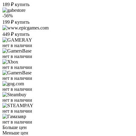
189
₽
купить
-56%
199
₽
купить
449
₽
купить
нет в наличии
нет в наличии
нет в наличии
нет в наличии
нет в наличии
нет в наличии
нет в наличии
нет в наличии
Больше цен
Меньше цен