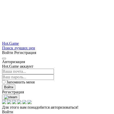
Hot.Game
Поиск лучших цен
Войти
Регистрация
Авторизация
Hot.Game аккаунт
Запомнить меня
Войти
Регистрация
Для этого вам понадобится авторизоваться!
Войти