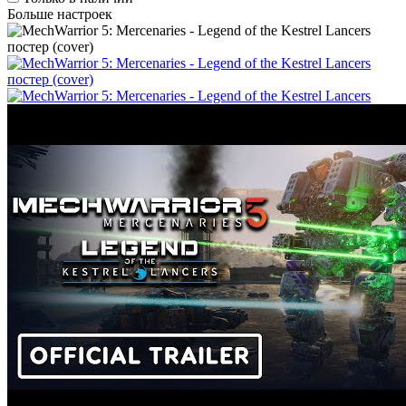
Больше настроек