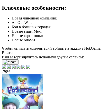
Ключевые особенности:
Новая линейная компания;
All Out War;
Бои в больших городах;
Новые виды Мех;
Новые гарнизоны;
Новые биомы.
Чтобы написать комментарий войдите в аккаунт
Hot.Game
:
Войти
Или авторизируйтесь используя другие сервисы:
-79%