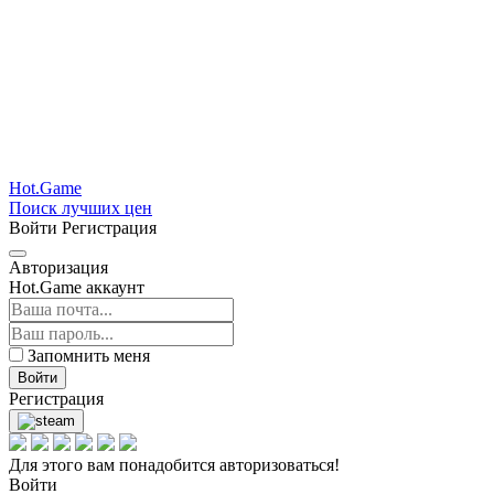
Hot.Game
Поиск лучших цен
Войти
Регистрация
Авторизация
Hot.Game аккаунт
Запомнить меня
Войти
Регистрация
Для этого вам понадобится авторизоваться!
Войти