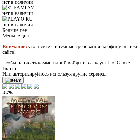
нет в наличии
нет в наличии
нет в наличии
Больше цен
Меньше цен
Внимание:
уточняйте системные требования на официальном
сайте!
Чтобы написать комментарий войдите в аккаунт
Hot.Game
:
Войти
Или авторизируйтесь используя другие сервисы:
-87%