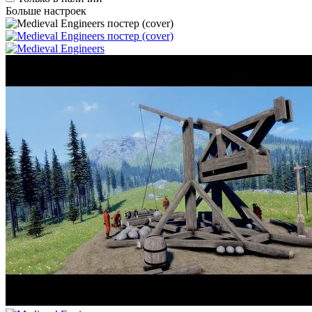
Больше настроек