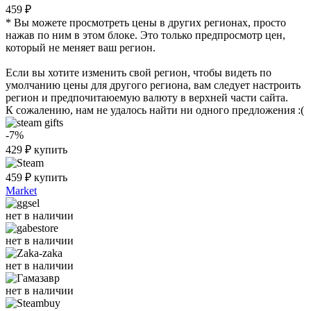
459 ₽
* Вы можете просмотреть цены в других регионах, просто
нажав по ним в этом блоке. Это только предпросмотр цен,
который не меняет ваш регион.
Если вы хотите изменить свой регион, чтобы видеть по
умолчанию цены для другого региона, вам следует настроить
регион и предпочитаюемую валюту в верхней части сайта.
К сожалению, нам не удалось найти ни одного предложения :(
-7%
429
₽
купить
459
₽
купить
Market
нет в наличии
нет в наличии
нет в наличии
нет в наличии