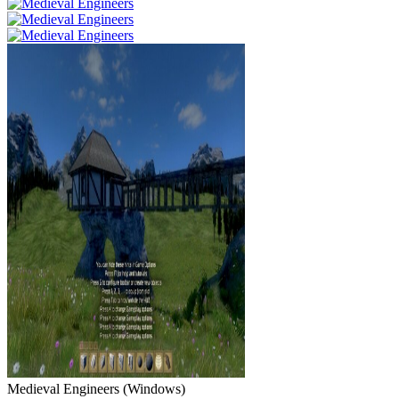
Medieval Engineers
(
Windows
)