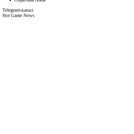
Telegram-канал
Hot Game News