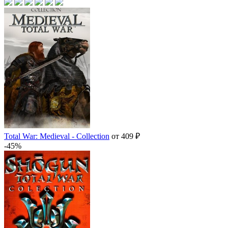
Total War: Medieval - Collection
от 409 ₽
-45%