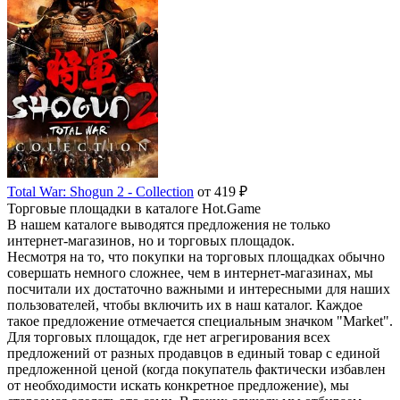
Total War: Shogun 2 - Collection
от 419 ₽
Торговые площадки в каталоге Hot.Game
В нашем каталоге выводятся предложения не только
интернет-магазинов, но и торговых площадок.
Несмотря на то, что покупки на торговых площадках обычно
совершать немного сложнее, чем в интернет-магазинах, мы
посчитали их достаточно важными и интересными для наших
пользователей, чтобы включить их в наш каталог. Каждое
такое предложение отмечается специальным значком "Market".
Для торговых площадок, где нет агрегирования всех
предложений от разных продавцов в единый товар с единой
предложенной ценой (когда покупатель фактически избавлен
от необходимости искать конкретное предложение), мы