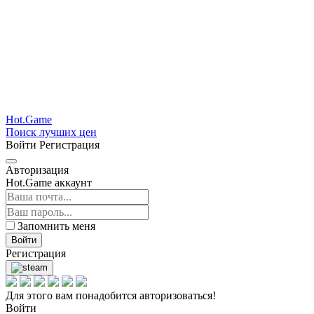
Hot.Game
Поиск лучших цен
Войти
Регистрация
Авторизация
Hot.Game аккаунт
Запомнить меня
Войти
Регистрация
Для этого вам понадобится авторизоваться!
Войти