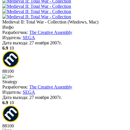
Medieval II: Total War - Collection
(
Windows, Mac
)
Инфо
Разработчик:
The Creative Assembly
Издатель:
SEGA
Дата выхода:
27 ноября 2007г.
6.9
10
88
100
Strategy
Разработчик:
The Creative Assembly
Издатель:
SEGA
Дата выхода:
27 ноября 2007г.
6.9
10
88
100