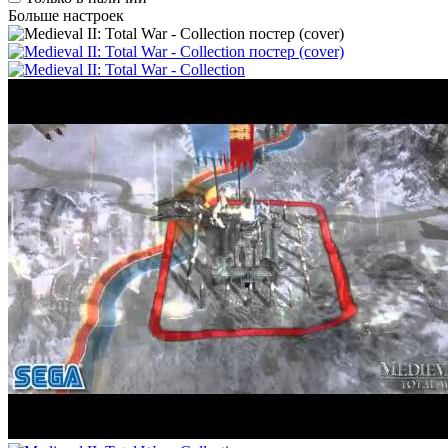
Больше настроек