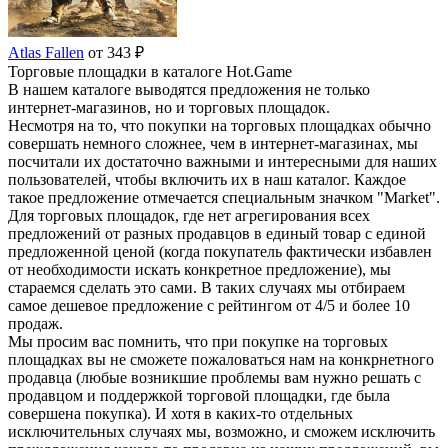
Atlas Fallen
от 343 ₽
Торговые площадки в каталоге Hot.Game
В нашем каталоге выводятся предложения не только
интернет-магазинов, но и торговых площадок.
Несмотря на то, что покупки на торговых площадках обычно
совершать немного сложнее, чем в интернет-магазинах, мы
посчитали их достаточно важными и интересными для наших
пользователей, чтобы включить их в наш каталог. Каждое
такое предложение отмечается специальным значком "Market".
Для торговых площадок, где нет агрегирования всех
предложений от разных продавцов в единый товар с единой
предложенной ценой (когда покупатель фактически избавлен
от необходимости искать конкретное предложение), мы
стараемся сделать это сами. В таких случаях мы отбираем
самое дешевое предложение с рейтингом от 4/5 и более 10
продаж.
Мы просим вас помнить, что при покупке на торговых
площадках вы не сможете пожаловаться нам на конкрнетного
продавца (любые возникшие проблемы вам нужно решать с
продавцом и поддержкой торговой площадки, где была
совершена покупка). И хотя в каких-то отдельных
исключительных случаях мы, возможно, и сможем исключить