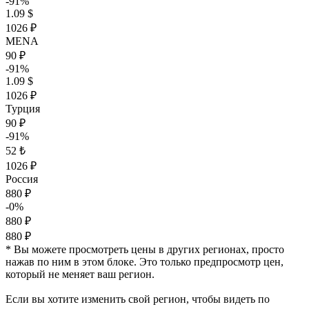
-91%
1.09 $
1026 ₽
MENA
90 ₽
-91%
1.09 $
1026 ₽
Турция
90 ₽
-91%
52 ₺
1026 ₽
Россия
880 ₽
-0%
880 ₽
880 ₽
* Вы можете просмотреть цены в других регионах, просто
нажав по ним в этом блоке. Это только предпросмотр цен,
который не меняет ваш регион.
Если вы хотите изменить свой регион, чтобы видеть по