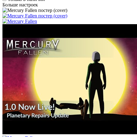
Больше настроек