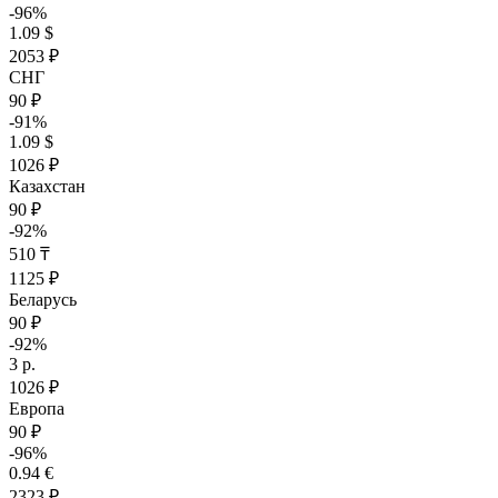
-96%
1.09 $
2053 ₽
СНГ
90 ₽
-91%
1.09 $
1026 ₽
Казахстан
90 ₽
-92%
510 ₸
1125 ₽
Беларусь
90 ₽
-92%
3 р.
1026 ₽
Европа
90 ₽
-96%
0.94 €
2323 ₽