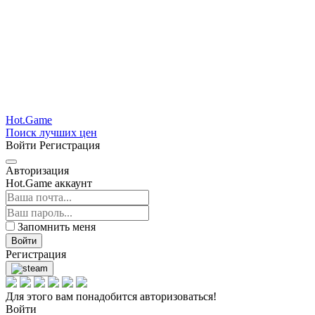
Hot.Game
Поиск лучших цен
Войти
Регистрация
Авторизация
Hot.Game аккаунт
Запомнить меня
Войти
Регистрация
Для этого вам понадобится авторизоваться!
Войти