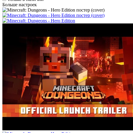
Больше настроек