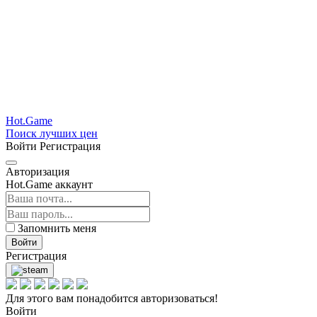
Hot.Game
Поиск лучших цен
Войти
Регистрация
Авторизация
Hot.Game аккаунт
Запомнить меня
Войти
Регистрация
Для этого вам понадобится авторизоваться!
Войти