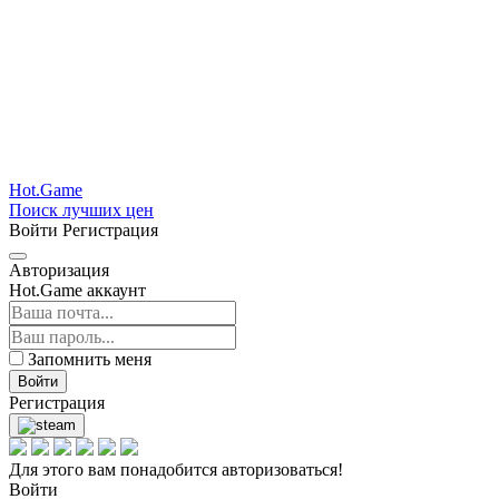
Hot.Game
Поиск лучших цен
Войти
Регистрация
Авторизация
Hot.Game аккаунт
Запомнить меня
Войти
Регистрация
Для этого вам понадобится авторизоваться!
Войти