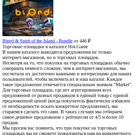
Biped & Spirit of the Island - Bundle
от 446 ₽
Торговые площадки в каталоге Hot.Game
В нашем каталоге выводятся предложения не только
интернет-магазинов, но и торговых площадок.
Несмотря на то, что покупки на торговых площадках обычно
совершать немного сложнее, чем в интернет-магазинах, мы
посчитали их достаточно важными и интересными для наших
пользователей, чтобы включить их в наш каталог. Каждое
такое предложение отмечается специальным значком "Market".
Для торговых площадок, где нет агрегирования всех
предложений от разных продавцов в единый товар с единой
предложенной ценой (когда покупатель фактически избавлен
от необходимости искать конкретное предложение), мы
стараемся сделать это сами. В таких случаях мы отбираем
самое дешевое предложение с рейтингом от 4/5 и более 10
продаж.
Мы просим вас помнить, что при покупке на торговых
площадках вы не сможете пожаловаться нам на конкрнетного