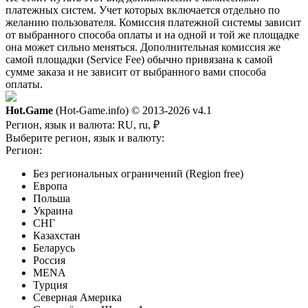
платежных систем. Учет которых включается отдельно по
желанию пользователя. Комиссия платежной системы зависит
от выбранного способа оплаты и на одной и той же площадке
она может сильно меняться. Дополнительная комиссия же
самой площадки (Service Fee) обычно привязана к самой
сумме заказа и не зависит от выбранного вами способа
оплаты.
Hot.Game
(Hot-Game.info) © 2013-2026
v4.1
Регион, язык и валюта:
RU, ru, ₽
Выберите регион, язык и валюту:
Регион:
Без региональных ограничений (Region free)
Европа
Польша
Украина
СНГ
Казахстан
Беларусь
Россия
MENA
Турция
Северная Америка