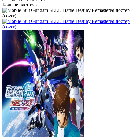
Больше настроек