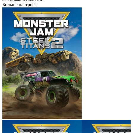
Больше настроек