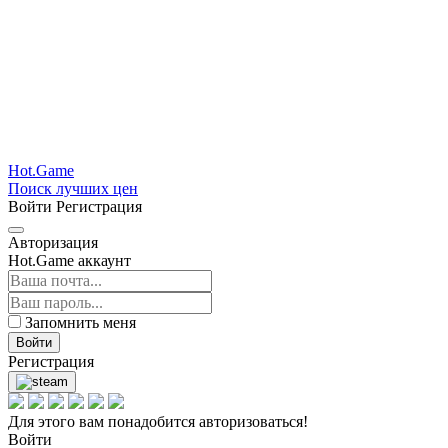
Hot.Game
Поиск лучших цен
Войти
Регистрация
Авторизация
Hot.Game аккаунт
Запомнить меня
Войти
Регистрация
Для этого вам понадобится авторизоваться!
Войти