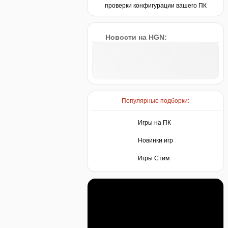
проверки конфигурации вашего ПК
Новости на HGN:
Популярные подборки:
Игры на ПК
Новинки игр
Игры Стим