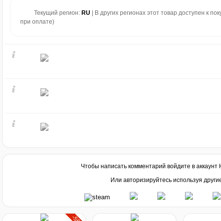
Текущий регион:
RU
| В других регионах этот товар доступен к по
при оплате)
Чтобы написать комментарий войдите в аккаунт
Или авторизируйтесь используя други